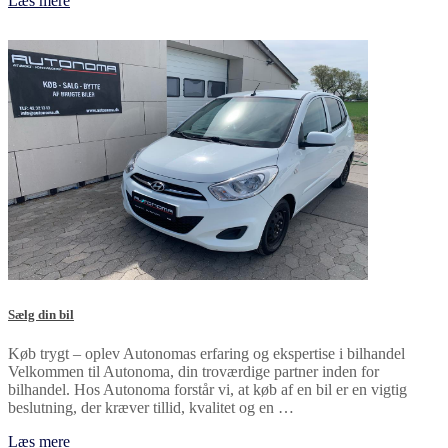
Læs mere
Sælg din bil
Køb trygt – oplev Autonomas erfaring og ekspertise i bilhandel
Velkommen til Autonoma, din troværdige partner inden for
bilhandel. Hos Autonoma forstår vi, at køb af en bil er en vigtig
beslutning, der kræver tillid, kvalitet og en …
Læs mere