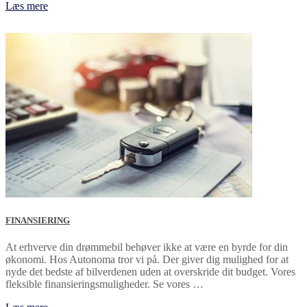
Læs mere
FINANSIERING
At erhverve din drømmebil behøver ikke at være en byrde for din
økonomi. Hos Autonoma tror vi på. Der giver dig mulighed for at
nyde det bedste af bilverdenen uden at overskride dit budget. Vores
fleksible finansieringsmuligheder. Se vores …